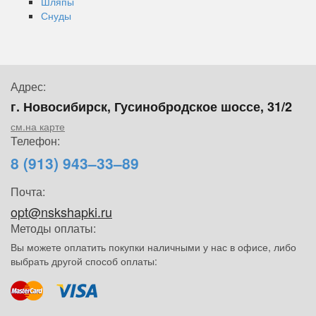
Шляпы
Снуды
Адрес:
г. Новосибирск, Гусинобродское шоссе, 31/2
см.на карте
Телефон:
8 (913) 943–33–89
Почта:
opt@nskshapki.ru
Методы оплаты:
Вы можете оплатить покупки наличными у нас в офисе, либо
выбрать другой способ оплаты: