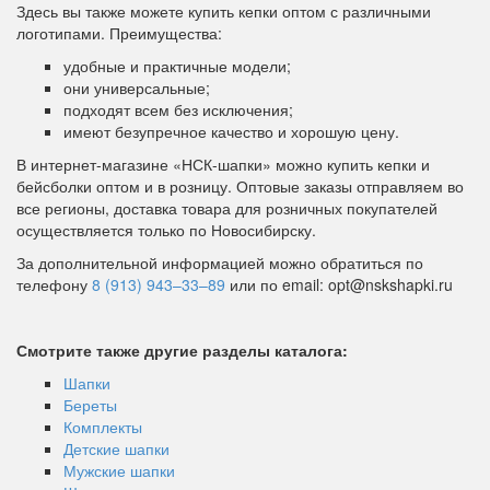
Здесь вы также можете купить кепки оптом с различными
логотипами. Преимущества:
удобные и практичные модели;
они универсальные;
подходят всем без исключения;
имеют безупречное качество и хорошую цену.
В интернет-магазине «НСК-шапки» можно купить кепки и
бейсболки оптом и в розницу. Оптовые заказы отправляем во
все регионы, доставка товара для розничных покупателей
осуществляется только по Новосибирску.
За дополнительной информацией можно обратиться по
телефону
8 (913) 943–33–89
или по email: opt@nskshapki.ru
Смотрите также другие разделы каталога:
Шапки
Береты
Комплекты
Детские шапки
Мужские шапки