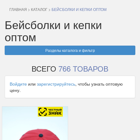
ГЛАВНАЯ
>
КАТАЛОГ
>
БЕЙСБОЛКИ И КЕПКИ ОПТОМ
Бейсболки и кепки
оптом
Разделы каталога и фильтр
ВСЕГО
766 ТОВАРОВ
Войдите
или
зарегистрируйтесь
, чтобы узнать оптовую
цену.