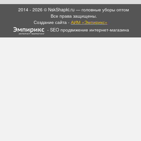
2014 - 2026 © NskShapki.ru — головные уборы оптом
Все права защищены.
Создание сайта -
АИМ «Эмпирикс»
- SEO продвижение интернет-магазина