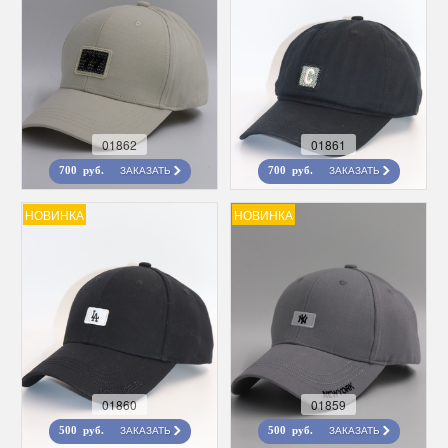
01862
01861
ЗАКАЗАТЬ
ЗАКАЗАТЬ
700 руб.
700 руб.
НОВИНКА
НОВИНКА
01860
01859
ЗАКАЗАТЬ
ЗАКАЗАТЬ
500 руб.
500 руб.