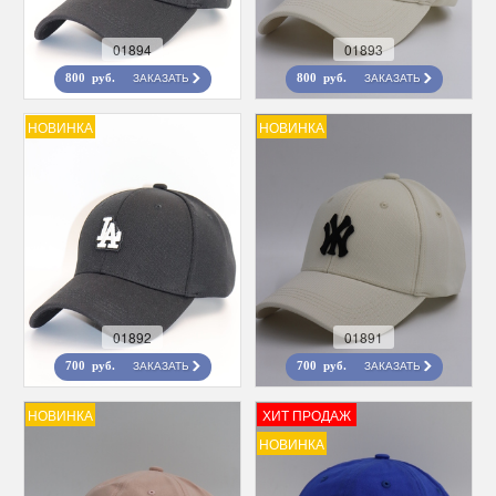
01894
01893
ЗАКАЗАТЬ
ЗАКАЗАТЬ
800 руб.
800 руб.
НОВИНКА
НОВИНКА
01892
01891
ЗАКАЗАТЬ
ЗАКАЗАТЬ
700 руб.
700 руб.
НОВИНКА
ХИТ ПРОДАЖ
НОВИНКА