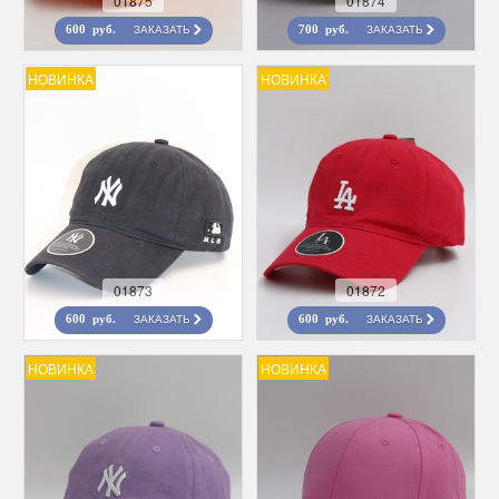
01875
01874
ЗАКАЗАТЬ
ЗАКАЗАТЬ
600 руб.
700 руб.
НОВИНКА
НОВИНКА
01873
01872
ЗАКАЗАТЬ
ЗАКАЗАТЬ
600 руб.
600 руб.
НОВИНКА
НОВИНКА