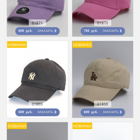
01871
01870
ЗАКАЗАТЬ
ЗАКАЗАТЬ
600 руб.
700 руб.
НОВИНКА
НОВИНКА
01869
01868
ЗАКАЗАТЬ
ЗАКАЗАТЬ
600 руб.
600 руб.
НОВИНКА
НОВИНКА