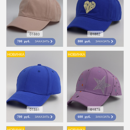
01883
01882
ЗАКАЗАТЬ
ЗАКАЗАТЬ
700 руб.
800 руб.
НОВИНКА
НОВИНКА
01881
01878
ЗАКАЗАТЬ
ЗАКАЗАТЬ
700 руб.
600 руб.
НОВИНКА
НОВИНКА