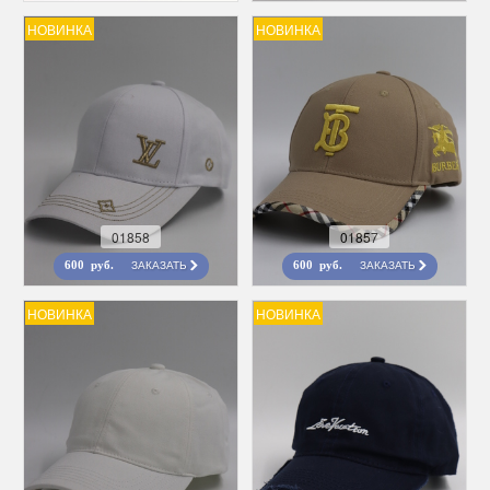
НОВИНКА
НОВИНКА
01858
01857
ЗАКАЗАТЬ
ЗАКАЗАТЬ
600 руб.
600 руб.
НОВИНКА
НОВИНКА