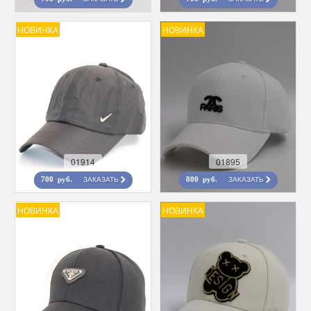
НОВИНКА
НОВИНКА
01914
01895
ЗАКАЗАТЬ
ЗАКАЗАТЬ
700 руб.
800 руб.
НОВИНКА
НОВИНКА