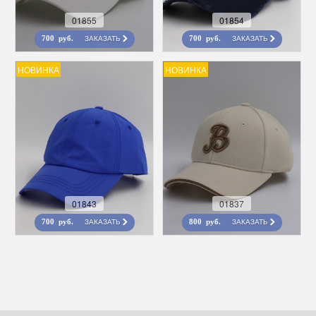
01855
01854
ЗАКАЗАТЬ
ЗАКАЗАТЬ
700 руб.
700 руб.
НОВИНКА
НОВИНКА
01843
01837
ЗАКАЗАТЬ
ЗАКАЗАТЬ
700 руб.
800 руб.