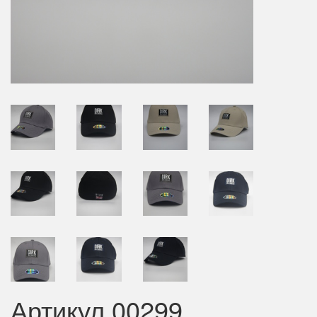
Артикул 00299