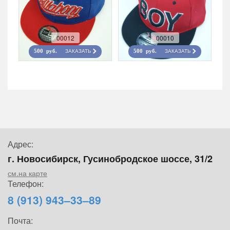
00012
00010
ЗАКАЗАТЬ
ЗАКАЗАТЬ
500 руб.
500 руб.
Адрес:
г. Новосибирск, Гусинобродское шоссе, 31/2
см.на карте
Телефон:
8 (913) 943–33–89
Почта: