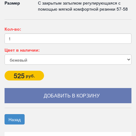
Размер
С закрытым затылком регулирующаяся с
помощью мягкой комфортной резинки 57-58
Кол-во:
Цвет в наличии:
525
руб.
Назад