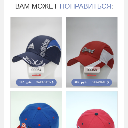
ВАМ МОЖЕТ
ПОНРАВИТЬСЯ
:
00064
00068
420 r
420 r
ЗАКАЗАТЬ
ЗАКАЗАТЬ
302 руб.
302 руб.