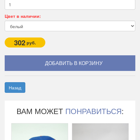
Цвет в наличии:
302
руб.
Назад
ВАМ МОЖЕТ
ПОНРАВИТЬСЯ
: