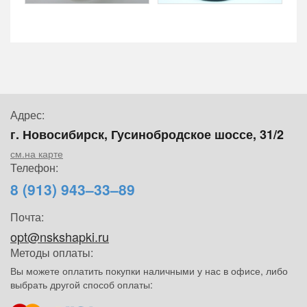
Адрес:
г. Новосибирск, Гусинобродское шоссе, 31/2
см.на карте
Телефон:
8 (913) 943–33–89
Почта:
opt@nskshapki.ru
Методы оплаты:
Вы можете оплатить покупки наличными у нас в офисе, либо
выбрать другой способ оплаты: