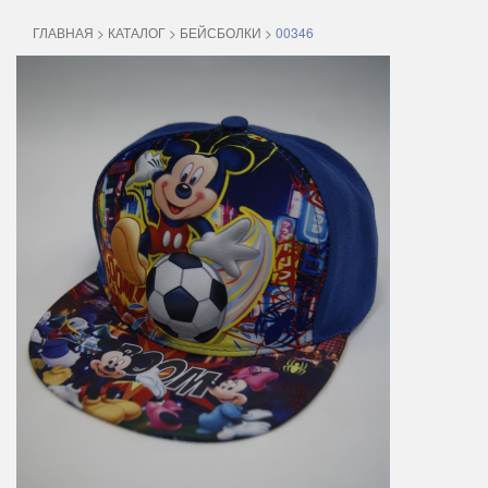
ГЛАВНАЯ
>
КАТАЛОГ
>
БЕЙСБОЛКИ
>
00346