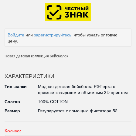
Войдите
или
зарегистрируйтесь
, чтобы узнать оптовую
цену.
Новая детская коллекция бейсболок
ХАРАКТЕРИСТИКИ
Тип шапки
Модная детская бейсболка РЭПерка с
прямым козырьком и объемным 3D принтом
Состав
100% COTTON
Размер
Регулируется с помощью фиксатора 52
Кол-во: