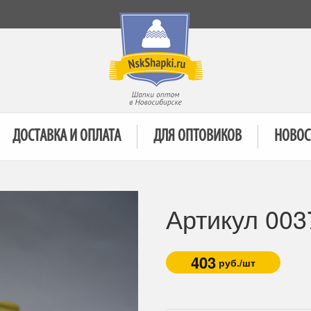
ДОСТАВКА И ОПЛАТА
ДЛЯ ОПТОВИКОВ
НОВОС
Артикул 003
403
руб./шт