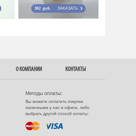
ЗАКАЗАТЬ
302 руб.
О КОМПАНИИ
КОНТАКТЫ
Методы оплаты:
Вы можете оплатить покупки
наличными у нас в офисе, либо
выбрать другой способ оплаты: