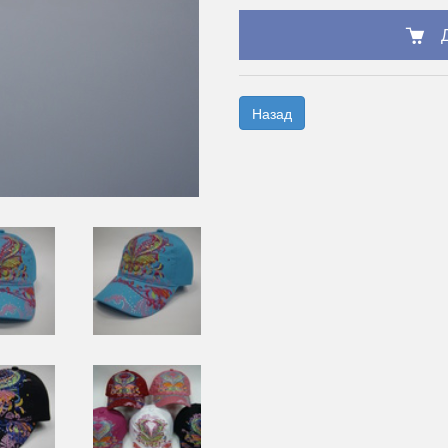
Назад