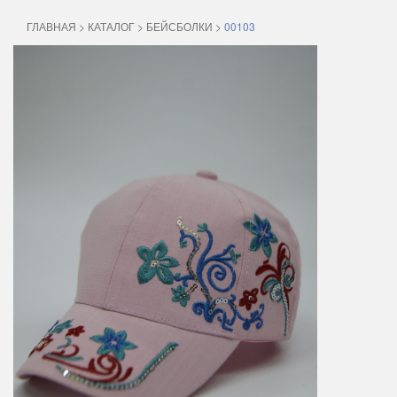
ГЛАВНАЯ
>
КАТАЛОГ
>
БЕЙСБОЛКИ
>
00103