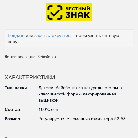
Войдите
или
зарегистрируйтесь
, чтобы узнать оптовую
цену.
Летняя коллекция бейсболок
ХАРАКТЕРИСТИКИ
Тип шапки
Детская бейсболка из натурального льна
классической формы декорированная
вышивкой
Состав
100% лен
Размер
Регулируется с помощью фиксатора 52-53