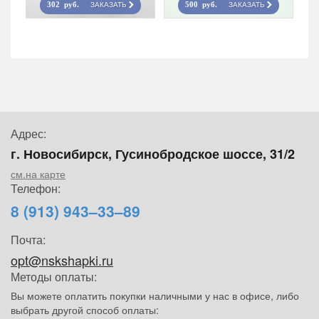
ЗАКАЗАТЬ
ЗАКАЗАТЬ
302 руб.
500 руб.
Адрес:
г. Новосибирск, Гусинобродское шоссе, 31/2
см.на карте
Телефон:
8 (913) 943–33–89
Почта:
opt@nskshapki.ru
Методы оплаты:
Вы можете оплатить покупки наличными у нас в офисе, либо
выбрать другой способ оплаты: