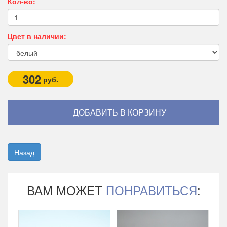
Кол-во:
Цвет в наличии:
302
руб.
Назад
ВАМ МОЖЕТ
ПОНРАВИТЬСЯ
: