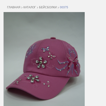
ГЛАВНАЯ
>
КАТАЛОГ
>
БЕЙСБОЛКИ
>
00375