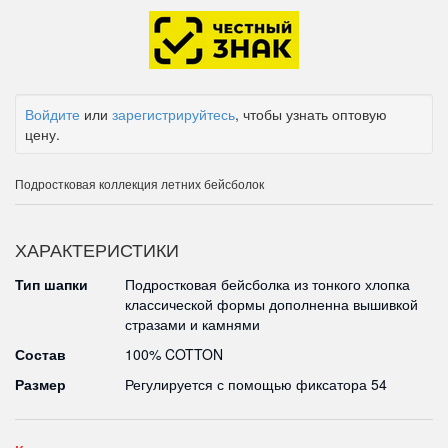
Войдите
или
зарегистрируйтесь
, чтобы узнать оптовую
цену.
Подростковая коллекция летних бейсболок
ХАРАКТЕРИСТИКИ
Тип шапки
Подростковая бейсболка из тонкого хлопка
классической формы дополненна вышивкой
стразами и камнями
Состав
100% COTTON
Размер
Регулируется с помощью фиксатора 54