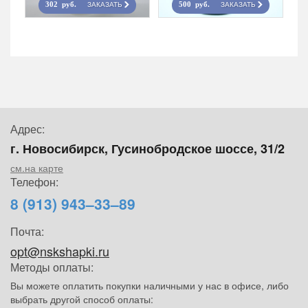
ЗАКАЗАТЬ
ЗАКАЗАТЬ
302 руб.
500 руб.
Адрес:
г. Новосибирск, Гусинобродское шоссе, 31/2
см.на карте
Телефон:
8 (913) 943–33–89
Почта:
opt@nskshapki.ru
Методы оплаты:
Вы можете оплатить покупки наличными у нас в офисе, либо
выбрать другой способ оплаты: