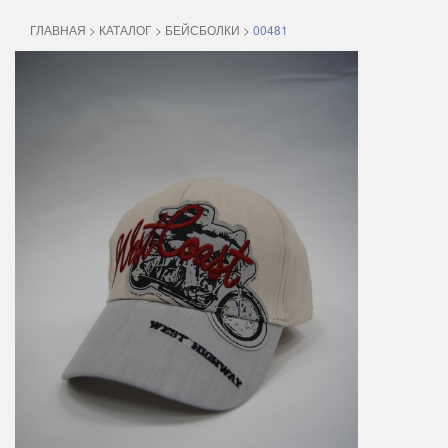
ГЛАВНАЯ
>
КАТАЛОГ
>
БЕЙСБОЛКИ
>
00481