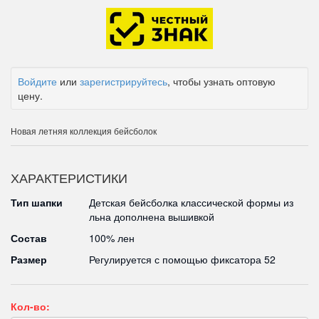
Войдите
или
зарегистрируйтесь
, чтобы узнать оптовую
цену.
Новая летняя коллекция бейсболок
ХАРАКТЕРИСТИКИ
Тип шапки
Детская бейсболка классической формы из
льна дополнена вышивкой
Состав
100% лен
Размер
Регулируется с помощью фиксатора 52
Кол-во: