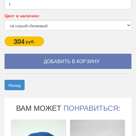
Цвет в наличии:
304
руб.
Назад
ВАМ МОЖЕТ
ПОНРАВИТЬСЯ
: