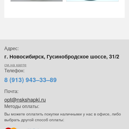
Адрес:
г. Новосибирск, Гусинобродское шоссе, 31/2
см.на карте
Телефон:
8 (913) 943–33–89
Почта:
opt@nskshapki.ru
Методы оплаты:
Вы можете оплатить покупки наличными у нас в офисе, либо
выбрать другой способ оплаты: