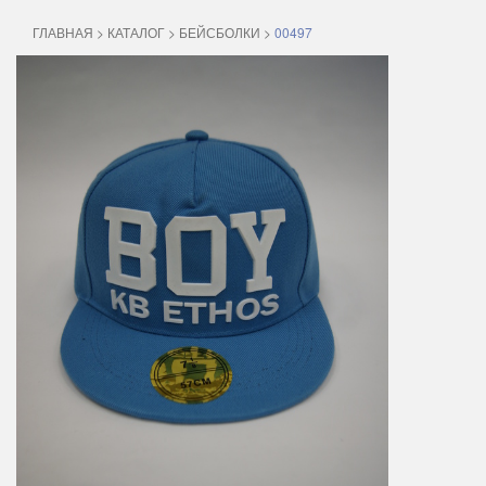
ГЛАВНАЯ
>
КАТАЛОГ
>
БЕЙСБОЛКИ
>
00497