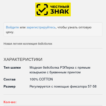
Войдите
или
зарегистрируйтесь
, чтобы узнать оптовую
цену.
Новая летняя коллекция бейсболок
ХАРАКТЕРИСТИКИ
Тип шапки
Модная бейсболка РЭПерка с прямым
козырьком с буквенным принтом
Состав
100% COTTON
Размер
Регулируется с помощью фиксатора 57-58
Кол-во: