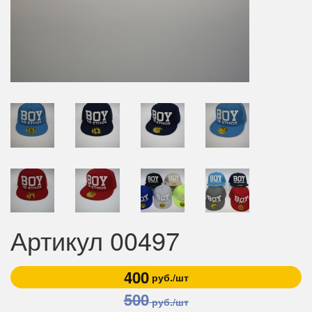
Артикул 00497
400
руб./шт
500
руб./шт