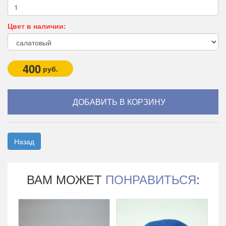
Цвет в наличии:
400
руб.
Назад
ВАМ МОЖЕТ
ПОНРАВИТЬСЯ
: