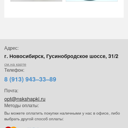
Адрес:
г. Новосибирск, Гусинобродское шоссе, 31/2
см.на карте
Телефон:
8 (913) 943–33–89
Почта:
opt@nskshapki.ru
Методы оплаты:
Вы можете оплатить покупки наличными у нас в офисе, либо
выбрать другой способ оплаты: