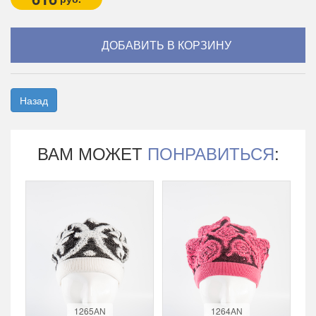
Назад
ВАМ МОЖЕТ
ПОНРАВИТЬСЯ
:
1265AN
1264AN