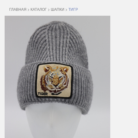
ГЛАВНАЯ
>
КАТАЛОГ
>
ШАПКИ
>
ТИГР