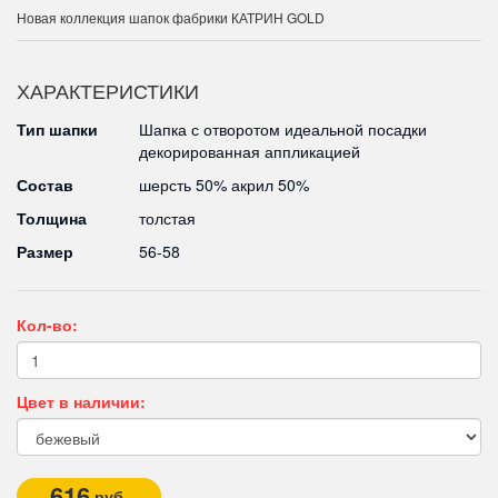
Новая коллекция шапок фабрики КАТРИН GOLD
ХАРАКТЕРИСТИКИ
Тип шапки
Шапка с отворотом идеальной посадки
декорированная аппликацией
Состав
шерсть 50% акрил 50%
Толщина
толстая
Размер
56-58
Кол-во:
Цвет в наличии:
616
руб.