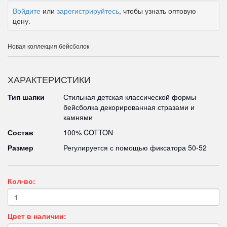
Войдите
или
зарегистрируйтесь
, чтобы узнать оптовую
цену.
Новая коллекция бейсболок
ХАРАКТЕРИСТИКИ
Тип шапки
Стильная детская классической формы
бейсболка декорированная стразами и
камнями
Состав
100% COTTON
Размер
Регулируется с помощью фиксатора 50-52
Кол-во:
Цвет в наличии: