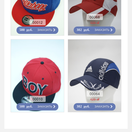
00068
00012
420 r
ЗАКАЗАТЬ
ЗАКАЗАТЬ
500 руб.
302 руб.
00064
00010
420 r
ЗАКАЗАТЬ
ЗАКАЗАТЬ
500 руб.
302 руб.