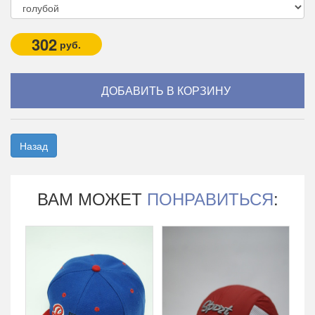
302
руб.
Назад
ВАМ МОЖЕТ
ПОНРАВИТЬСЯ
: