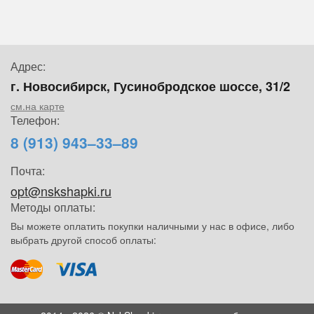
Адрес:
г. Новосибирск, Гусинобродское шоссе, 31/2
см.на карте
Телефон:
8 (913) 943–33–89
Почта:
opt@nskshapki.ru
Методы оплаты:
Вы можете оплатить покупки наличными у нас в офисе, либо
выбрать другой способ оплаты: