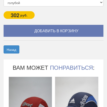
302
руб.
Назад
ВАМ МОЖЕТ
ПОНРАВИТЬСЯ
: