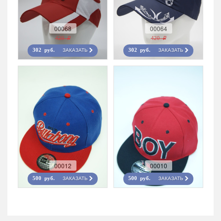
00068
00064
420 r
420 r
ЗАКАЗАТЬ
ЗАКАЗАТЬ
302 руб.
302 руб.
00012
00010
ЗАКАЗАТЬ
ЗАКАЗАТЬ
500 руб.
500 руб.