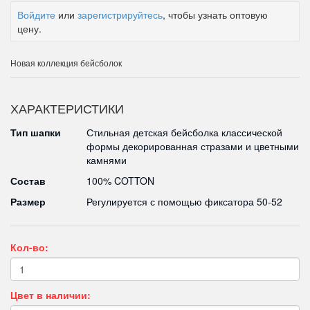
Войдите
или
зарегистрируйтесь
, чтобы узнать оптовую
цену.
Новая коллекция бейсболок
ХАРАКТЕРИСТИКИ
Тип шапки
Стильная детская бейсболка классической
формы декорированная стразами и цветными
камнями
Состав
100% COTTON
Размер
Регулируется с помощью фиксатора 50-52
Кол-во:
Цвет в наличии: