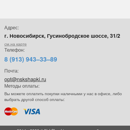
Адрес:
г. Новосибирск, Гусинобродское шоссе, 31/2
см.на карте
Телефон:
8 (913) 943–33–89
Почта:
opt@nskshapki.ru
Методы оплаты:
Вы можете оплатить покупки наличными у нас в офисе, либо
выбрать другой способ оплаты: