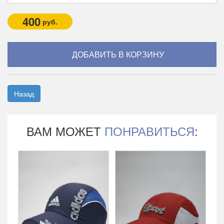
400
руб.
Назад
ВАМ МОЖЕТ
ПОНРАВИТЬСЯ
: