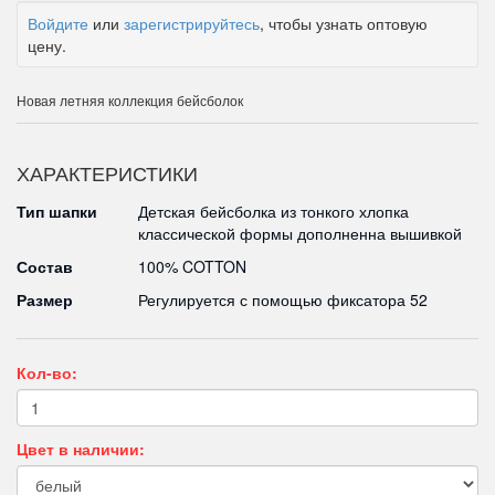
Войдите
или
зарегистрируйтесь
, чтобы узнать оптовую
цену.
Новая летняя коллекция бейсболок
ХАРАКТЕРИСТИКИ
Тип шапки
Детская бейсболка из тонкого хлопка
классической формы дополненна вышивкой
Состав
100% COTTON
Размер
Регулируется с помощью фиксатора 52
Кол-во:
Цвет в наличии: