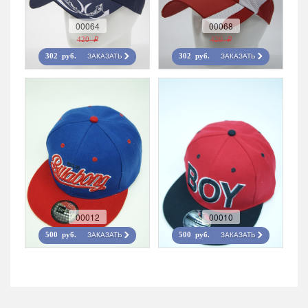
00064
00068
420 r
420 r
ЗАКАЗАТЬ
ЗАКАЗАТЬ
302 руб.
302 руб.
00012
00010
ЗАКАЗАТЬ
ЗАКАЗАТЬ
500 руб.
500 руб.