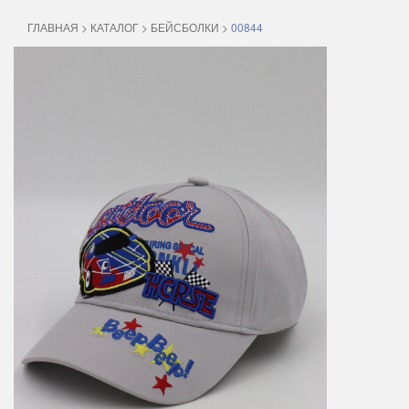
ГЛАВНАЯ
>
КАТАЛОГ
>
БЕЙСБОЛКИ
>
00844