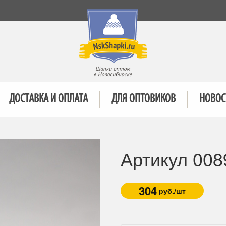
ДОСТАВКА И ОПЛАТА
ДЛЯ ОПТОВИКОВ
НОВОС
Артикул 008
304
руб./шт