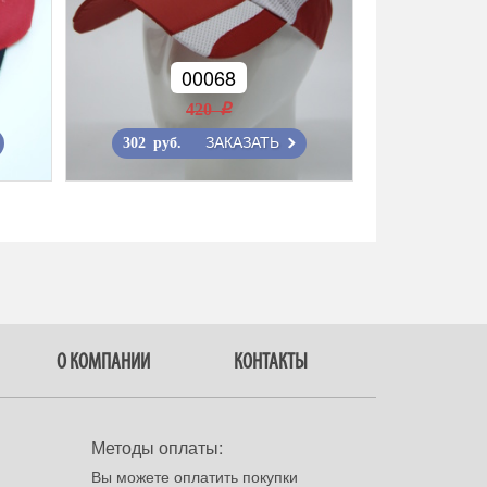
00068
420 r
ЗАКАЗАТЬ
302 руб.
О КОМПАНИИ
КОНТАКТЫ
Методы оплаты:
Вы можете оплатить покупки