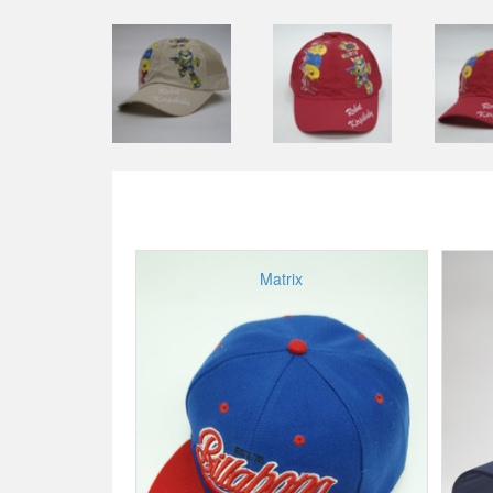
Matrix