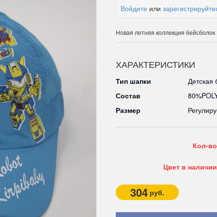
Войдите
или
зарегистрируйте
Новая летняя коллекция бейсболок
ХАРАКТЕРИСТИКИ
Тип шапки
Детская 
Состав
80%POL
Размер
Регулиру
Кол-во
Цвет в наличии
304
руб.