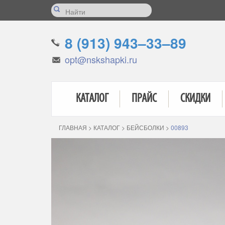
8 (913) 943–33–89
opt@nskshapki.ru
КАТАЛОГ
ПРАЙС
СКИДКИ
ГЛАВНАЯ
>
КАТАЛОГ
>
БЕЙСБОЛКИ
>
00893