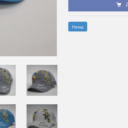
Назад