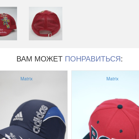
ВАМ МОЖЕТ
ПОНРАВИТЬСЯ
:
Matrix
Matrix