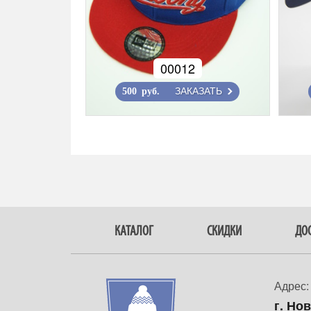
00012
ЗАКАЗАТЬ
500 руб.
КАТАЛОГ
СКИДКИ
ДОС
Адрес:
г. Но