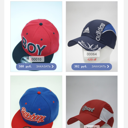
00064
00010
420 r
ЗАКАЗАТЬ
ЗАКАЗАТЬ
500 руб.
302 руб.