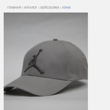
ГЛАВНАЯ
>
КАТАЛОГ
>
БЕЙСБОЛКИ
>
00948