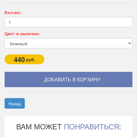
Кол-во:
Цвет в наличии:
440
руб.
Назад
ВАМ МОЖЕТ
ПОНРАВИТЬСЯ
: