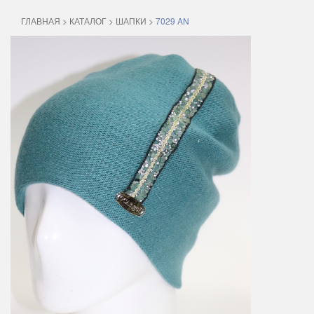
ГЛАВНАЯ
>
КАТАЛОГ
>
ШАПКИ
>
7029 AN