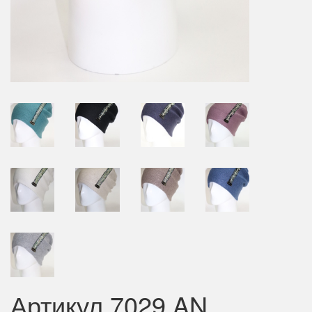
Артикул 7029 AN