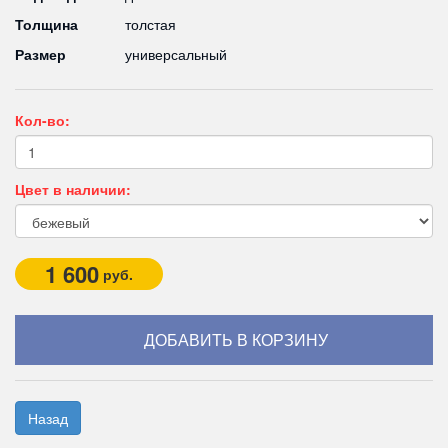
Толщина
толстая
Размер
универсальный
Кол-во:
Цвет в наличии:
1 600
руб.
Назад