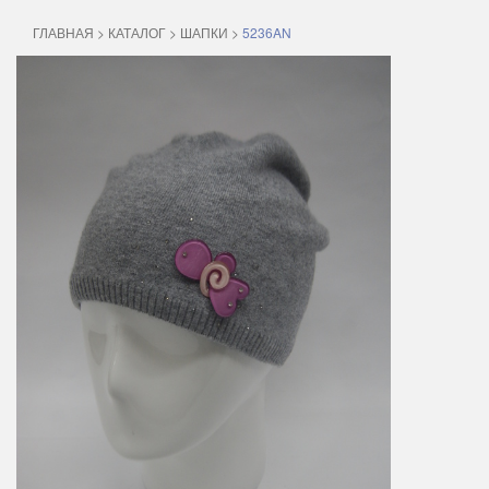
ГЛАВНАЯ
>
КАТАЛОГ
>
ШАПКИ
>
5236AN