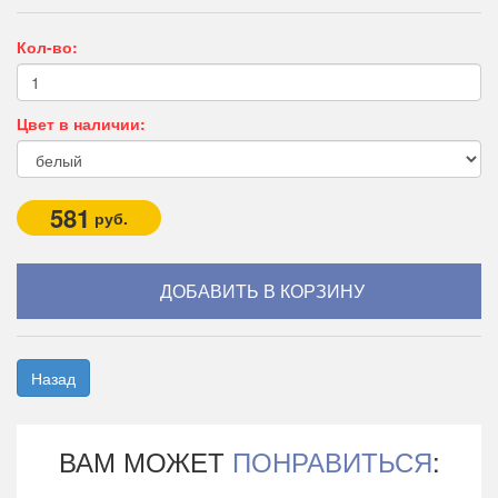
Кол-во:
Цвет в наличии:
581
руб.
Назад
ВАМ МОЖЕТ
ПОНРАВИТЬСЯ
: