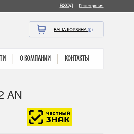
ВХОД
Регистрация
ВАША КОРЗИНА
(0)
ТИ
О КОМПАНИИ
КОНТАКТЫ
2 AN