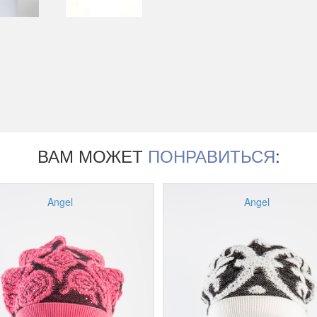
ВАМ МОЖЕТ
ПОНРАВИТЬСЯ
:
Angel
Angel