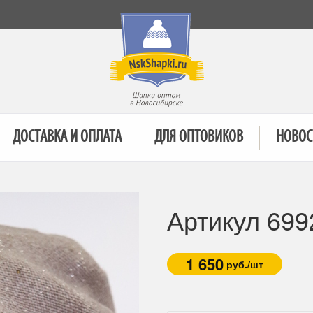
ДОСТАВКА И ОПЛАТА
ДЛЯ ОПТОВИКОВ
НОВОС
Артикул 699
1 650
руб./шт