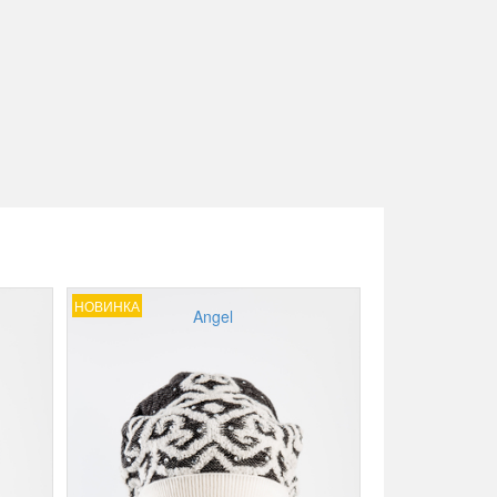
НОВИНКА
Angel