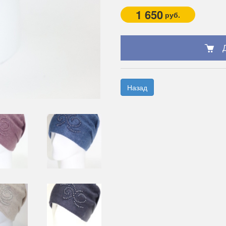
1 650
руб.
Назад