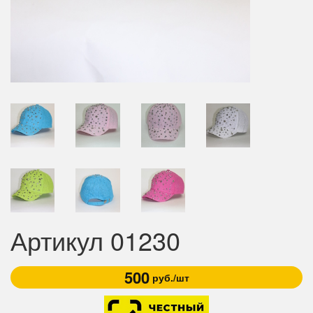
Артикул 01230
500
руб./шт