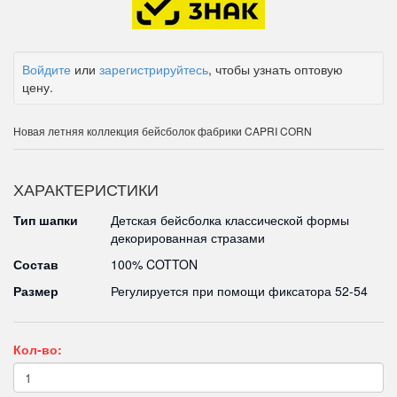
Войдите
или
зарегистрируйтесь
, чтобы узнать оптовую
цену.
Новая летняя коллекция бейсболок фабрики CAPRI CORN
ХАРАКТЕРИСТИКИ
Тип шапки
Детская бейсболка классической формы
декорированная стразами
Состав
100% COTTON
Размер
Регулируется при помощи фиксатора 52-54
Кол-во: