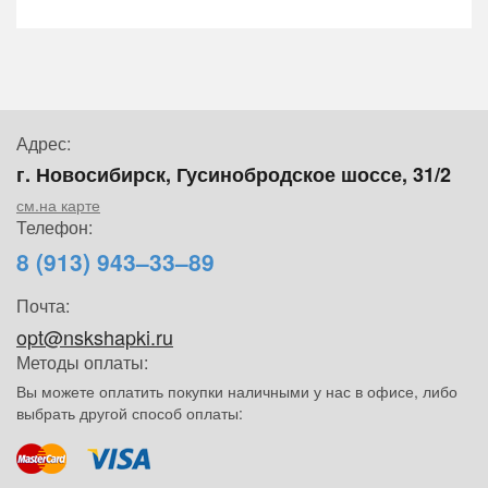
Адрес:
г. Новосибирск, Гусинобродское шоссе, 31/2
см.на карте
Телефон:
8 (913) 943–33–89
Почта:
opt@nskshapki.ru
Методы оплаты:
Вы можете оплатить покупки наличными у нас в офисе, либо
выбрать другой способ оплаты: