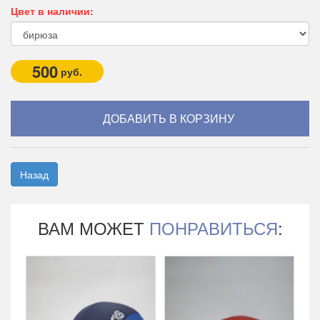
Цвет в наличии:
500
руб.
Назад
ВАМ МОЖЕТ
ПОНРАВИТЬСЯ
: