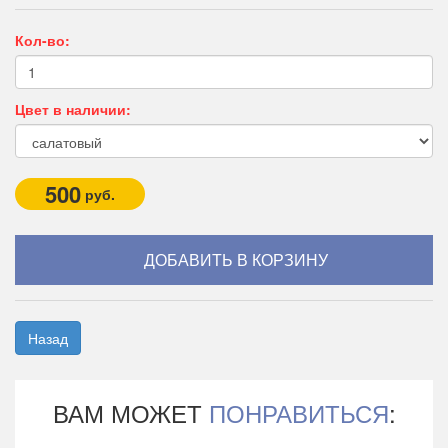
Кол-во:
Цвет в наличии:
500
руб.
Назад
ВАМ МОЖЕТ
ПОНРАВИТЬСЯ
: