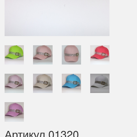
Артикул 01320