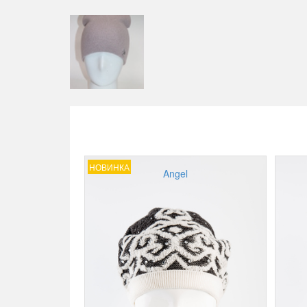
НОВИНКА
Angel