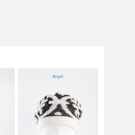
Angel