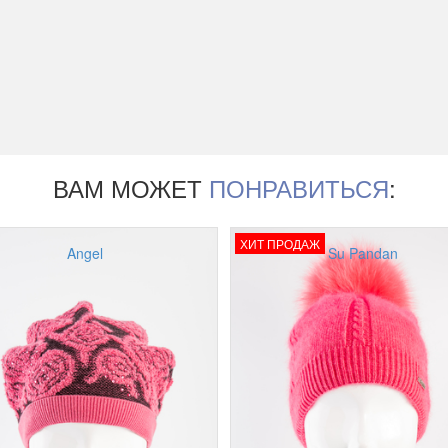
ВАМ МОЖЕТ
ПОНРАВИТЬСЯ
:
ХИТ ПРОДАЖ
Angel
Su Pandan