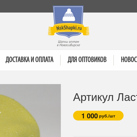
ДОСТАВКА И ОПЛАТА
ДЛЯ ОПТОВИКОВ
НОВОС
Артикул Лас
1 000
руб./шт