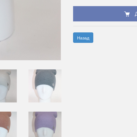
Назад