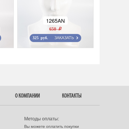
1265AN
650 r
ЗАКАЗАТЬ
325 руб.
О КОМПАНИИ
КОНТАКТЫ
Методы оплаты:
Вы можете оплатить покупки