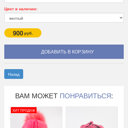
Цвет в наличии:
900
руб.
Назад
ВАМ МОЖЕТ
ПОНРАВИТЬСЯ
:
ХИТ ПРОДАЖ