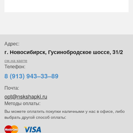
Адрес:
г. Новосибирск, Гусинобродское шоссе, 31/2
см.на карте
Телефон:
8 (913) 943–33–89
Почта:
opt@nskshapki.ru
Методы оплаты:
Вы можете оплатить покупки наличными у нас в офисе, либо
выбрать другой способ оплаты: