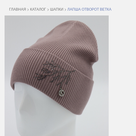
ГЛАВНАЯ
>
КАТАЛОГ
>
ШАПКИ
>
ЛАПША ОТВОРОТ ВЕТКА