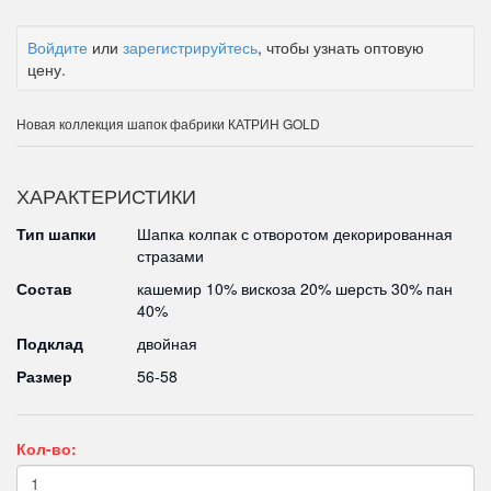
Войдите
или
зарегистрируйтесь
, чтобы узнать оптовую
цену.
Новая коллекция шапок фабрики КАТРИН GOLD
ХАРАКТЕРИСТИКИ
Тип шапки
Шапка колпак с отворотом декорированная
стразами
Состав
кашемир 10% вискоза 20% шерсть 30% пан
40%
Подклад
двойная
Размер
56-58
Кол-во: