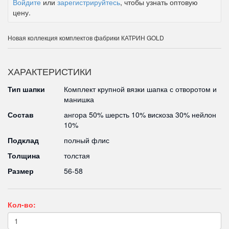
Войдите
или
зарегистрируйтесь
, чтобы узнать оптовую
цену.
Новая коллекция комплектов фабрики КАТРИН GOLD
ХАРАКТЕРИСТИКИ
Тип шапки
Комплект крупной вязки шапка с отворотом и
манишка
Состав
ангора 50% шерсть 10% вискоза 30% нейлон
10%
Подклад
полный флис
Толщина
толстая
Размер
56-58
Кол-во: