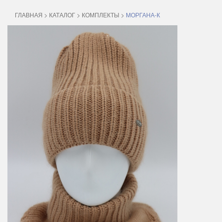
ГЛАВНАЯ
>
КАТАЛОГ
>
КОМПЛЕКТЫ
>
МОРГАНА-К