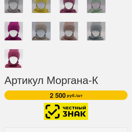
Артикул Моргана-К
2 500
руб./шт