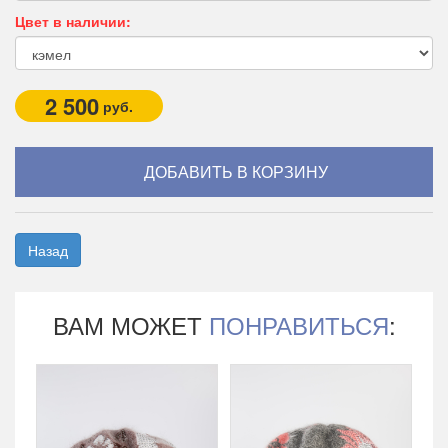
Цвет в наличии:
2 500
руб.
Назад
ВАМ МОЖЕТ
ПОНРАВИТЬСЯ
: