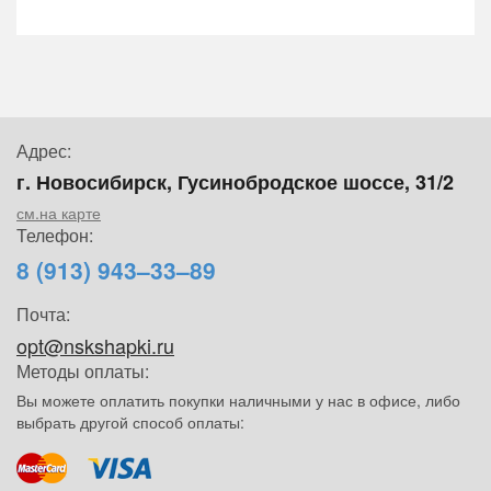
Адрес:
г. Новосибирск, Гусинобродское шоссе, 31/2
см.на карте
Телефон:
8 (913) 943–33–89
Почта:
opt@nskshapki.ru
Методы оплаты:
Вы можете оплатить покупки наличными у нас в офисе, либо
выбрать другой способ оплаты: