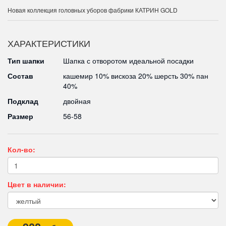
Новая коллекция головных уборов фабрики КАТРИН GOLD
ХАРАКТЕРИСТИКИ
Тип шапки
Шапка с отворотом идеальной посадки
Состав
кашемир 10% вискоза 20% шерсть 30% пан
40%
Подклад
двойная
Размер
56-58
Кол-во:
Цвет в наличии: