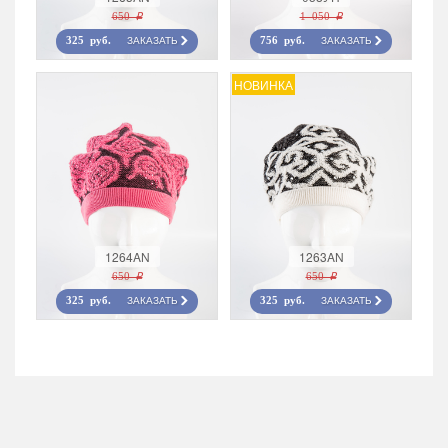
650 r
1 050 r
ЗАКАЗАТЬ
ЗАКАЗАТЬ
325 руб.
756 руб.
НОВИНКА
1264AN
1263AN
650 r
650 r
ЗАКАЗАТЬ
ЗАКАЗАТЬ
325 руб.
325 руб.