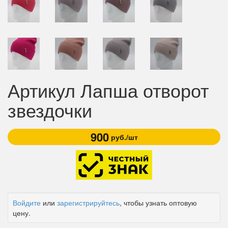
Артикул Лапша отворот
звездочки
900
руб./шт
Войдите
или
зарегистрируйтесь
, чтобы узнать оптовую
цену.