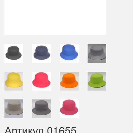
Артикул 01655