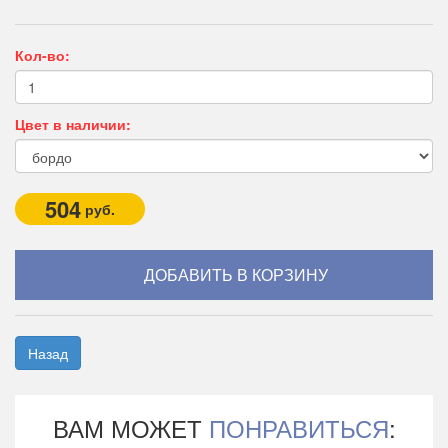
Кол-во:
Цвет в наличии:
504
руб.
Назад
ВАМ МОЖЕТ
ПОНРАВИТЬСЯ
: