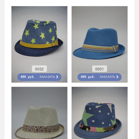
0032
0001
ЗАКАЗАТЬ
ЗАКАЗАТЬ
480 руб.
400 руб.