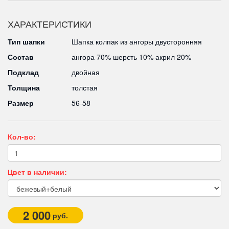
ХАРАКТЕРИСТИКИ
Тип шапки
Шапка колпак из ангоры двусторонняя
Состав
ангора 70% шерсть 10% акрил 20%
Подклад
двойная
Толщина
толстая
Размер
56-58
Кол-во:
Цвет в наличии:
2 000
руб.