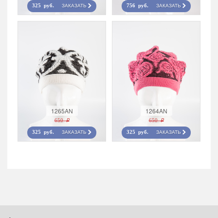
ЗАКАЗАТЬ
ЗАКАЗАТЬ
325 руб.
756 руб.
1265AN
1264AN
650 r
650 r
ЗАКАЗАТЬ
ЗАКАЗАТЬ
325 руб.
325 руб.