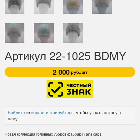
Артикул 22-1025 BDMY
2 000
руб./шт
Войдите
или
зарегистрируйтесь
, чтобы узнать оптовую
цену.
Новая коллекция головных уборов фабрики Fans caps