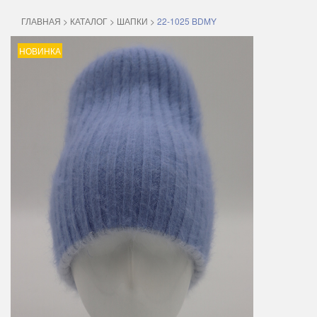
ГЛАВНАЯ
>
КАТАЛОГ
>
ШАПКИ
>
22-1025 BDMY
НОВИНКА