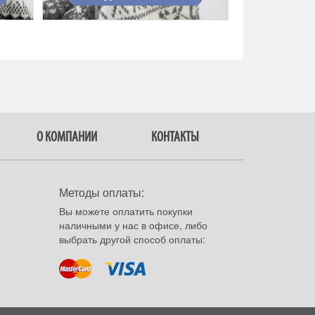
О КОМПАНИИ
КОНТАКТЫ
Методы оплаты:
Вы можете оплатить покупки
наличными у нас в офисе, либо
выбрать другой способ оплаты: