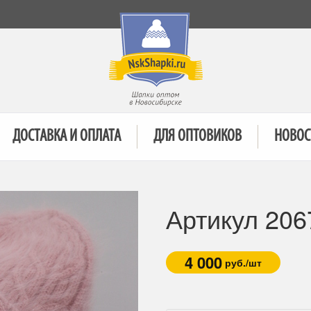
ДОСТАВКА И ОПЛАТА
ДЛЯ ОПТОВИКОВ
НОВОС
Артикул 206
4 000
руб./шт