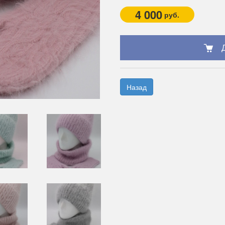
4 000
руб.
Назад