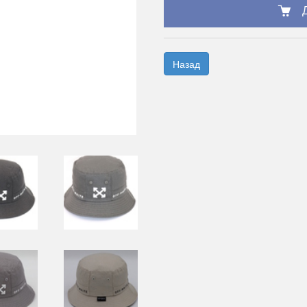
Назад