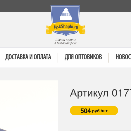
ДОСТАВКА И ОПЛАТА
ДЛЯ ОПТОВИКОВ
НОВОС
Артикул 017
504
руб./шт