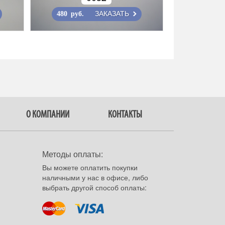
ЗАКАЗАТЬ
480 руб.
О КОМПАНИИ
КОНТАКТЫ
Методы оплаты:
Вы можете оплатить покупки
наличными у нас в офисе, либо
выбрать другой способ оплаты: