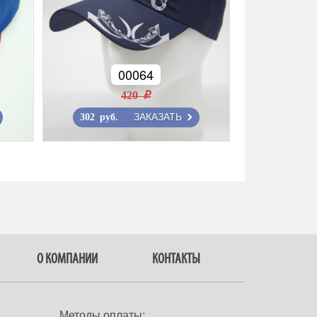
00064
420 r
ЗАКАЗАТЬ
302 руб.
О КОМПАНИИ
КОНТАКТЫ
Методы оплаты: