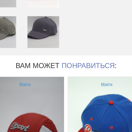
ВАМ МОЖЕТ
ПОНРАВИТЬСЯ
:
Matrix
Matrix