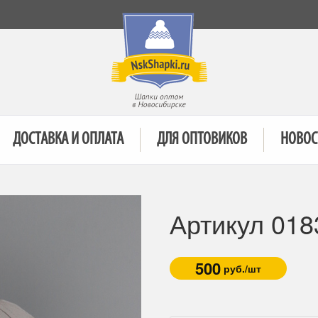
ДОСТАВКА И ОПЛАТА
ДЛЯ ОПТОВИКОВ
НОВОС
Артикул 018
500
руб./шт