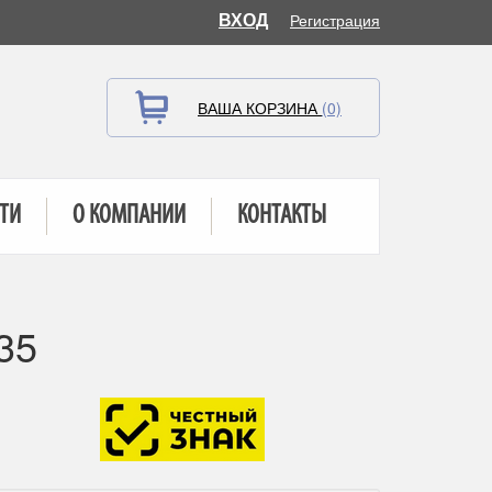
ВХОД
Регистрация
ВАША КОРЗИНА
(0)
ТИ
О КОМПАНИИ
КОНТАКТЫ
35