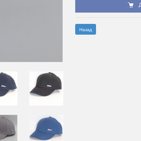
Назад