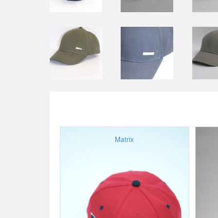
Matrix