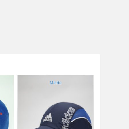
Matrix