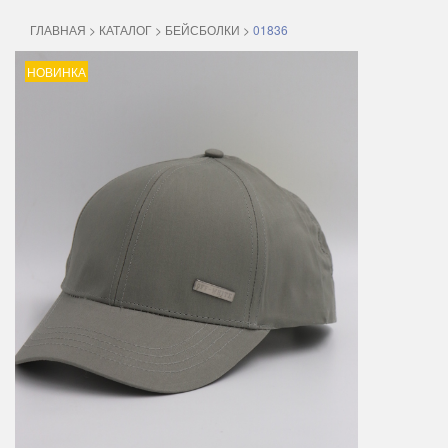
ГЛАВНАЯ
>
КАТАЛОГ
>
БЕЙСБОЛКИ
>
01836
НОВИНКА