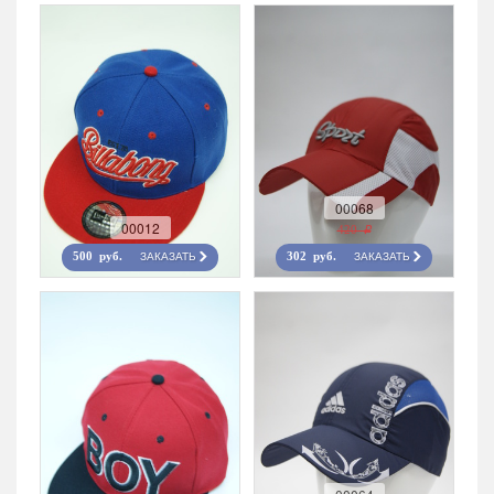
00068
00012
420 r
ЗАКАЗАТЬ
ЗАКАЗАТЬ
500 руб.
302 руб.