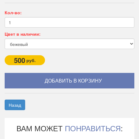
Кол-во:
Цвет в наличии:
500
руб.
Назад
ВАМ МОЖЕТ
ПОНРАВИТЬСЯ
: