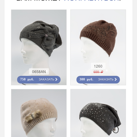
1260
0658AN
600 r
ЗАКАЗАТЬ
ЗАКАЗАТЬ
750 руб.
300 руб.