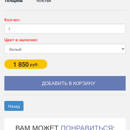
Толщина
толстая
Кол-во:
Цвет в наличии:
1 850
руб.
Назад
ВАМ МОЖЕТ
ПОНРАВИТЬСЯ
: