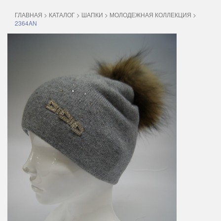
ГЛАВНАЯ
>
КАТАЛОГ
>
ШАПКИ
>
МОЛОДЕЖНАЯ КОЛЛЕКЦИЯ
>
2364AN