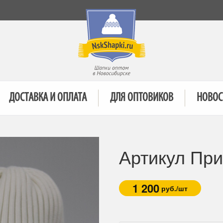
ДОСТАВКА И ОПЛАТА
ДЛЯ ОПТОВИКОВ
НОВОС
Артикул При
1 200
руб./шт