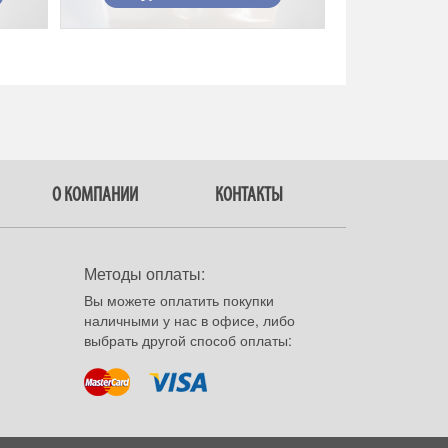
О КОМПАНИИ
КОНТАКТЫ
Методы оплаты:
Вы можете оплатить покупки
наличными у нас в офисе, либо
выбрать другой способ оплаты: