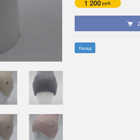
1 200
руб.
Назад