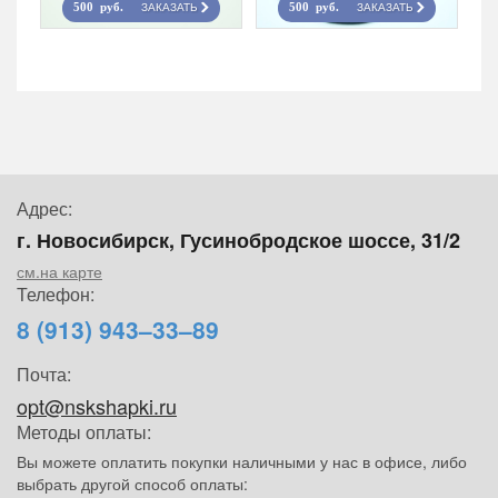
ЗАКАЗАТЬ
ЗАКАЗАТЬ
500 руб.
500 руб.
Адрес:
г. Новосибирск, Гусинобродское шоссе, 31/2
см.на карте
Телефон:
8 (913) 943–33–89
Почта:
opt@nskshapki.ru
Методы оплаты:
Вы можете оплатить покупки наличными у нас в офисе, либо
выбрать другой способ оплаты: