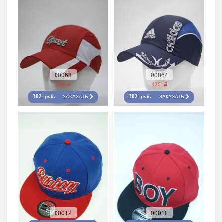
00068
00064
420 r
420 r
ЗАКАЗАТЬ
ЗАКАЗАТЬ
302 руб.
302 руб.
00012
00010