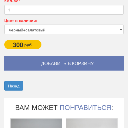
Кол-во:
Цвет в наличии:
300
руб.
Назад
ВАМ МОЖЕТ
ПОНРАВИТЬСЯ
: