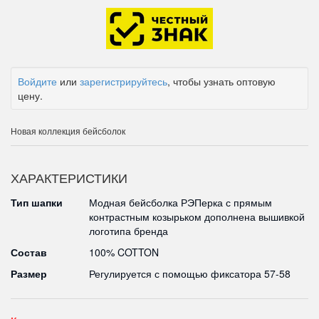
Войдите
или
зарегистрируйтесь
, чтобы узнать оптовую
цену.
Новая коллекция бейсболок
ХАРАКТЕРИСТИКИ
Тип шапки
Модная бейсболка РЭПерка с прямым
контрастным козырьком дополнена вышивкой
логотипа бренда
Состав
100% COTTON
Размер
Регулируется с помощью фиксатора 57-58