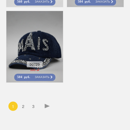
ЗАКАЗАТЬ
ЗАКАЗАТЬ
560 руб.
504 руб.
00729
560 r
ЗАКАЗАТЬ
504 руб.
1
2
3