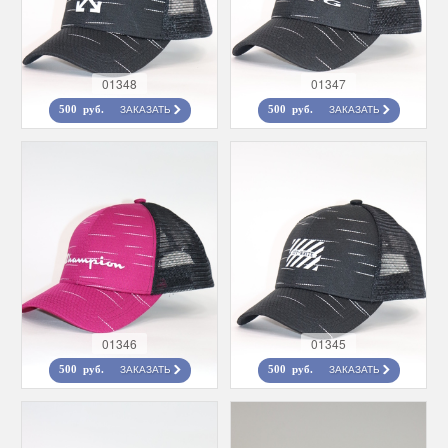
01348
01347
ЗАКАЗАТЬ
ЗАКАЗАТЬ
500 руб.
500 руб.
01346
01345
ЗАКАЗАТЬ
ЗАКАЗАТЬ
500 руб.
500 руб.