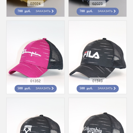
02024
02023
ЗАКАЗАТЬ
ЗАКАЗАТЬ
700 руб.
700 руб.
01352
01349
ЗАКАЗАТЬ
ЗАКАЗАТЬ
500 руб.
500 руб.