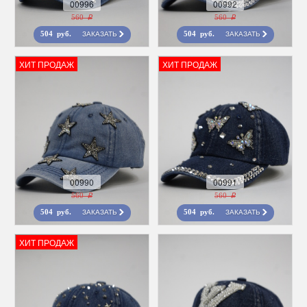
00996
00992
560 r
560 r
ЗАКАЗАТЬ
ЗАКАЗАТЬ
504 руб.
504 руб.
ХИТ ПРОДАЖ
ХИТ ПРОДАЖ
00990
00991
560 r
560 r
ЗАКАЗАТЬ
ЗАКАЗАТЬ
504 руб.
504 руб.
ХИТ ПРОДАЖ