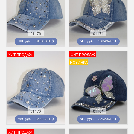
01176
01174
ЗАКАЗАТЬ
ЗАКАЗАТЬ
500 руб.
500 руб.
ХИТ ПРОДАЖ
ХИТ ПРОДАЖ
НОВИНКА
01170
01154
ЗАКАЗАТЬ
ЗАКАЗАТЬ
500 руб.
500 руб.
ХИТ ПРОДАЖ