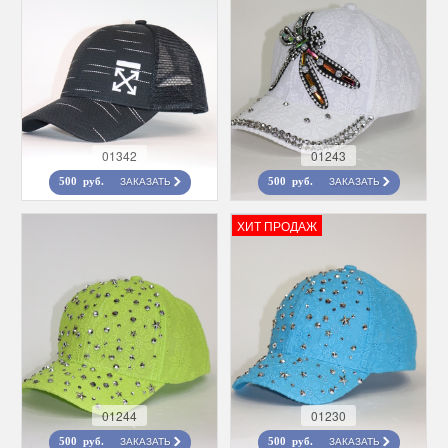
01342
01243
ЗАКАЗАТЬ
ЗАКАЗАТЬ
500 руб.
500 руб.
ХИТ ПРОДАЖ
01244
01230
ЗАКАЗАТЬ
ЗАКАЗАТЬ
500 руб.
500 руб.