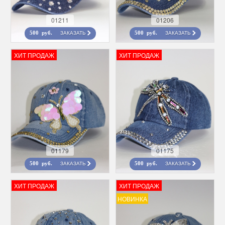
01211
01206
ЗАКАЗАТЬ
ЗАКАЗАТЬ
500 руб.
500 руб.
ХИТ ПРОДАЖ
ХИТ ПРОДАЖ
01179
01175
ЗАКАЗАТЬ
ЗАКАЗАТЬ
500 руб.
500 руб.
ХИТ ПРОДАЖ
ХИТ ПРОДАЖ
НОВИНКА