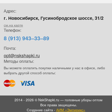
Адрес:
г. Новосибирск, Гусинобродское шоссе, 31/2
см.на карте
Телефон:
8 (913) 943–33–89
Почта:
opt@nskshapki.ru
Методы оплаты:
Вы можете оплатить покупки наличными у нас в офисе, либо
выбрать другой способ оплаты:
2014 - 2026 © NskShapki.ru — головные уборы оптом
Все права защищены.
Создание сайта -
АИМ «Эмпирикс»