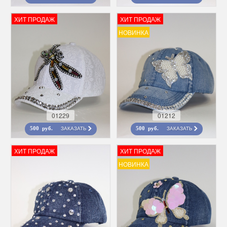
ХИТ ПРОДАЖ
ХИТ ПРОДАЖ
НОВИНКА
01229
01212
ЗАКАЗАТЬ
ЗАКАЗАТЬ
500 руб.
500 руб.
ХИТ ПРОДАЖ
ХИТ ПРОДАЖ
НОВИНКА