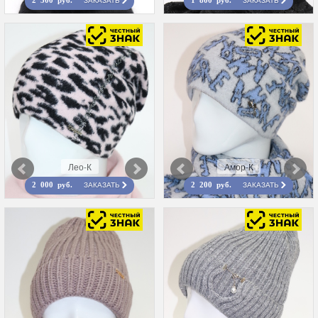
ЗАКАЗАТЬ
ЗАКАЗАТЬ
2 500 руб.
1 800 руб.
Лео-К
Амор-К
ЗАКАЗАТЬ
ЗАКАЗАТЬ
2 000 руб.
2 200 руб.