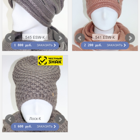
545 ESW-К
541 ESW-К
ЗАКАЗАТЬ
ЗАКАЗАТЬ
1 800 руб.
2 200 руб.
Лоск-К
ЗАКАЗАТЬ
1 600 руб.