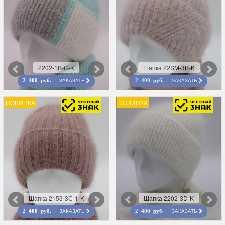
2202-1B-C-K
Шапка 22SM-3B-K
ЗАКАЗАТЬ
ЗАКАЗАТЬ
2 400 руб.
2 400 руб.
НОВИНКА
НОВИНКА
Шапка 2153-3С-1-K
Шапка 2202-3D-K
ЗАКАЗАТЬ
ЗАКАЗАТЬ
2 400 руб.
2 400 руб.