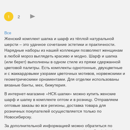
1
2
Все
Женский комплект шапка и шарф из тёплой натуральной
шерсти – это удачное сочетание эстетики и практичности.
Нарядные наборы из нашей коллекции позволяют женщинам
в любой мороз выглядеть красиво и модно. Шарф и шапка
(или берет) выполнены в одном стиле из пряжи сдержанной
цветовой палитры. Есть комплекты однотонные, двухцветные
и с жаккардовыми узорами цветочных мотивов, норвежскими и
геометрическими орнаментами. Для отделки использованы
вязаные банты, мех, бижутерия.
В интернет-магазине «НСК-шапки» можно купить женские
шарф и шапку в комплекте оптом и в розницу. Отправляем
оптовые заказы во все регионы, доставка товара для
розничных покупателей осуществляется только по
Новосибирску.
За дополнительной информацией можно обратиться по