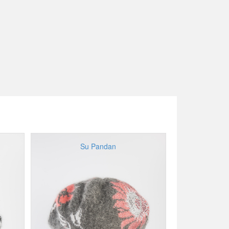
Su Pandan