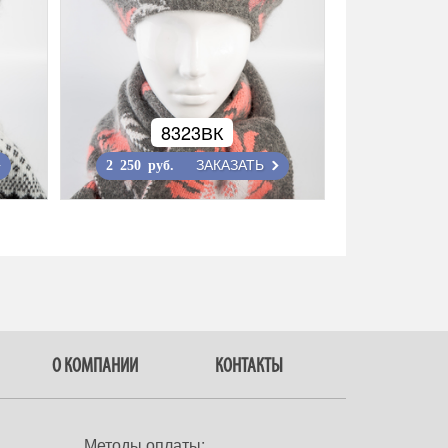
8323ВК
ЗАКАЗАТЬ
2 250 руб.
О КОМПАНИИ
КОНТАКТЫ
Методы оплаты: