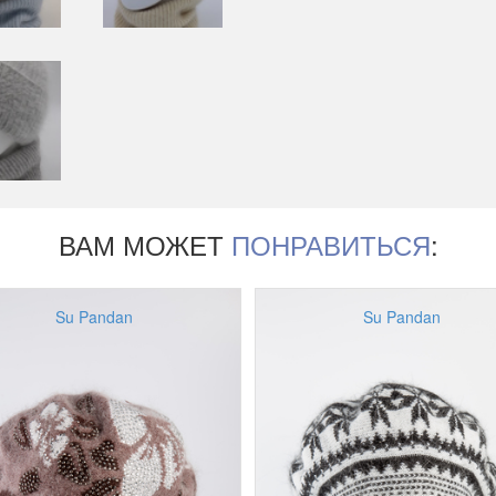
ВАМ МОЖЕТ
ПОНРАВИТЬСЯ
:
Su Pandan
Su Pandan