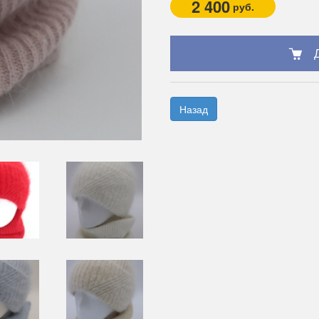
2 400
руб.
Назад