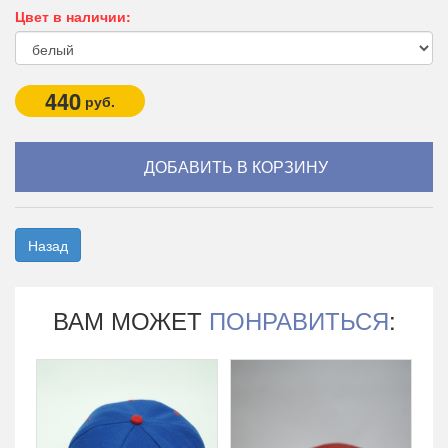
Цвет в наличии:
440
руб.
Назад
ВАМ МОЖЕТ
ПОНРАВИТЬСЯ
: