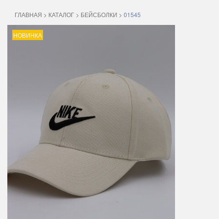
ГЛАВНАЯ
>
КАТАЛОГ
>
БЕЙСБОЛКИ
>
01545
НОВИНКА