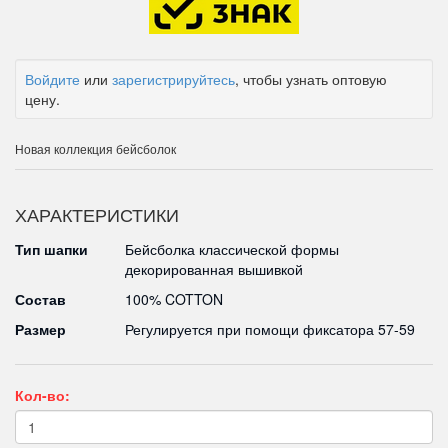
Войдите
или
зарегистрируйтесь
, чтобы узнать оптовую
цену.
Новая коллекция бейсболок
ХАРАКТЕРИСТИКИ
Тип шапки
Бейсболка классической формы
декорированная вышивкой
Состав
100% COTTON
Размер
Регулируется при помощи фиксатора 57-59
Кол-во: