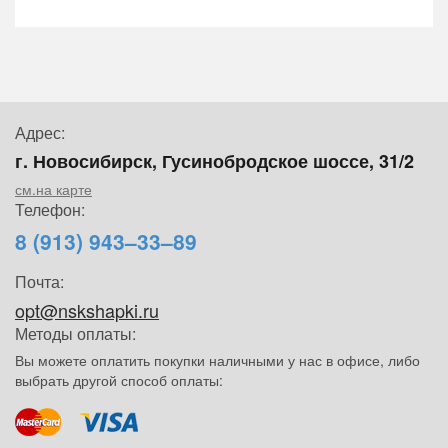
Адрес:
г. Новосибирск, Гусинобродское шоссе, 31/2
см.на карте
Телефон:
8 (913) 943–33–89
Почта:
opt@nskshapki.ru
Методы оплаты:
Вы можете оплатить покупки наличными у нас в офисе, либо
выбрать другой способ оплаты: