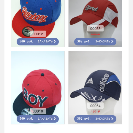
00068
00012
420 r
ЗАКАЗАТЬ
ЗАКАЗАТЬ
500 руб.
302 руб.
00064
00010
420 r
ЗАКАЗАТЬ
ЗАКАЗАТЬ
500 руб.
302 руб.