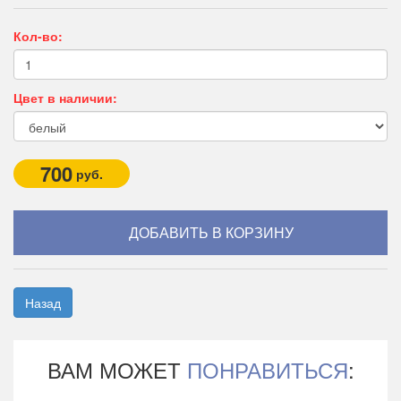
Кол-во:
Цвет в наличии:
700
руб.
Назад
ВАМ МОЖЕТ
ПОНРАВИТЬСЯ
: