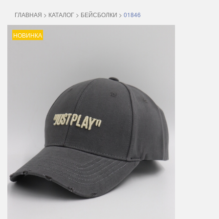
ГЛАВНАЯ
>
КАТАЛОГ
>
БЕЙСБОЛКИ
>
01846
НОВИНКА