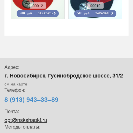
00012
00010
ЗАКАЗАТЬ
ЗАКАЗАТЬ
500 руб.
500 руб.
Адрес:
г. Новосибирск, Гусинобродское шоссе, 31/2
см.на карте
Телефон:
8 (913) 943–33–89
Почта:
opt@nskshapki.ru
Методы оплаты: