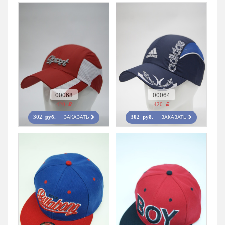
00068
00064
420 r
420 r
ЗАКАЗАТЬ
ЗАКАЗАТЬ
302 руб.
302 руб.