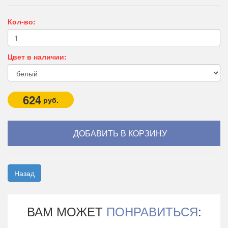
Кол-во:
Цвет в наличии:
624
руб.
Назад
ВАМ МОЖЕТ
ПОНРАВИТЬСЯ
: