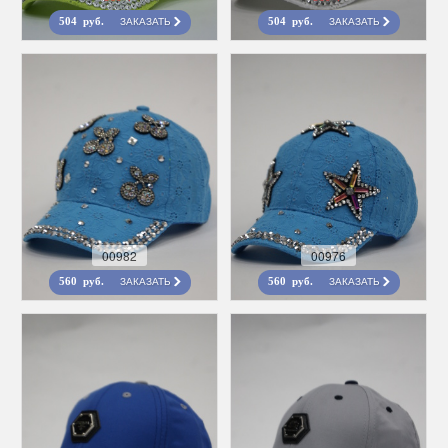
ЗАКАЗАТЬ
ЗАКАЗАТЬ
504 руб.
504 руб.
00982
00976
ЗАКАЗАТЬ
ЗАКАЗАТЬ
560 руб.
560 руб.