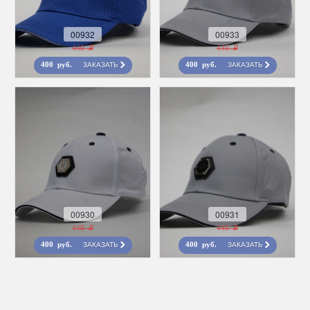
00932
00933
440 r
440 r
ЗАКАЗАТЬ
ЗАКАЗАТЬ
400 руб.
400 руб.
00930
00931
440 r
440 r
ЗАКАЗАТЬ
ЗАКАЗАТЬ
400 руб.
400 руб.