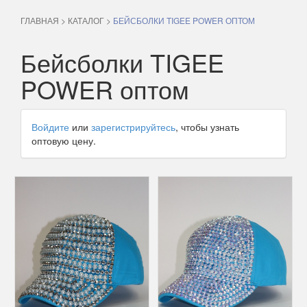
ГЛАВНАЯ
>
КАТАЛОГ
>
БЕЙСБОЛКИ TIGEE POWER ОПТОМ
Бейсболки TIGEE
POWER оптом
Войдите
или
зарегистрируйтесь
, чтобы узнать
оптовую цену.