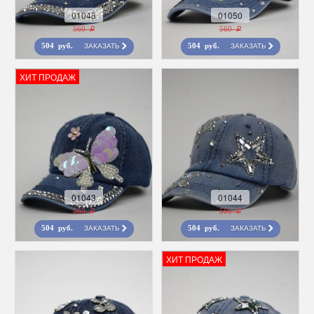
01048
01050
560 r
560 r
ЗАКАЗАТЬ
ЗАКАЗАТЬ
504 руб.
504 руб.
ХИТ ПРОДАЖ
01043
01044
560 r
560 r
ЗАКАЗАТЬ
ЗАКАЗАТЬ
504 руб.
504 руб.
ХИТ ПРОДАЖ