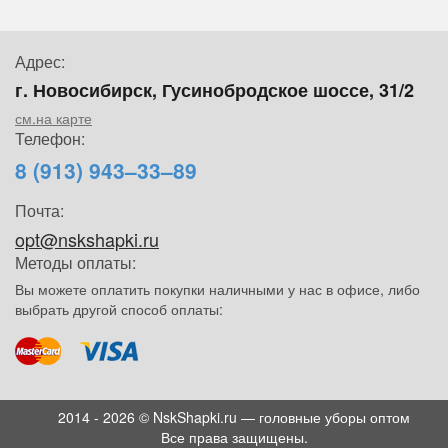
Адрес:
г. Новосибирск, Гусинобродское шоссе, 31/2
см.на карте
Телефон:
8 (913) 943–33–89
Почта:
opt@nskshapki.ru
Методы оплаты:
Вы можете оплатить покупки наличными у нас в офисе, либо
выбрать другой способ оплаты:
2014 - 2026 © NskShapki.ru — головные уборы оптом
Все права защищены.