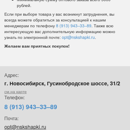
рублей.
Если при выборе товара у вас возникнут затруднения, вы
всегда можете обратиться за консультацией к нашим
менеджерам по телефону
8 (913) 943–33–89
. Также всю
интересующую вас дополнительную информацию можно
узнать по электронной почте:
opt@nskshapki.ru
.
Желаем вам приятных покупок!
Адрес:
г. Новосибирск, Гусинобродское шоссе, 31/2
см.на карте
Телефон:
8 (913) 943–33–89
Почта:
opt@nskshapki.ru