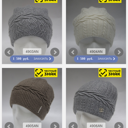
4903AN
4904AN
ЗАКАЗАТЬ
ЗАКАЗАТЬ
1 500 руб.
1 500 руб.
4905AN
4906AN