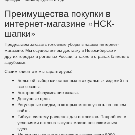
Преимущества покупки в
интернет-магазине «НСК-
шапки»
Предлагаем заказать головные уборы в нашем интернет-
магазине. Мы осуществляем доставку в Новосибирске и
других городах и регионах России, а также в странах ближнего
зарубежья.
Своим клиентам мы гарантируем:
Большой выбор качественных и актуальных изделий на
все сезоны.
Быстрое обслуживание заказа.
Доступные цены.
Регулярные скидки, о которых можно узнать на нашем
сайте.
Гибкую систему расценок для оптовиков. Подробнее с
условиями оптовых закупок можно познакомиться
здесь.
Минимальную сумму оптового заказа всего 5000