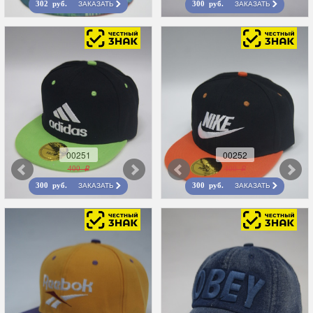
ЗАКАЗАТЬ
ЗАКАЗАТЬ
302 руб.
300 руб.
00251
00252
400 r
400 r
ЗАКАЗАТЬ
ЗАКАЗАТЬ
300 руб.
300 руб.