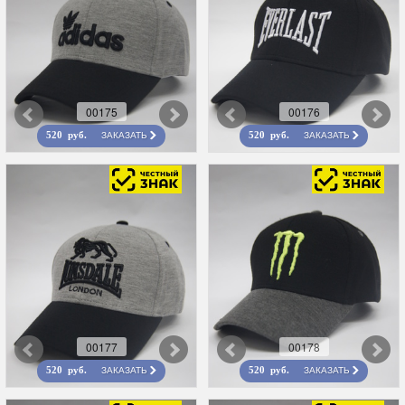
00175
00176
ЗАКАЗАТЬ
ЗАКАЗАТЬ
520 руб.
520 руб.
00177
00178
ЗАКАЗАТЬ
ЗАКАЗАТЬ
520 руб.
520 руб.