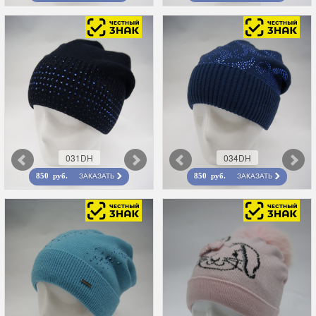
031DH
034DH
ЗАКАЗАТЬ
ЗАКАЗАТЬ
850 руб.
850 руб.