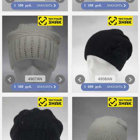
ЗАКАЗАТЬ
ЗАКАЗАТЬ
1 500 руб.
1 500 руб.
4907AN
4908AN
ЗАКАЗАТЬ
ЗАКАЗАТЬ
1 500 руб.
1 600 руб.