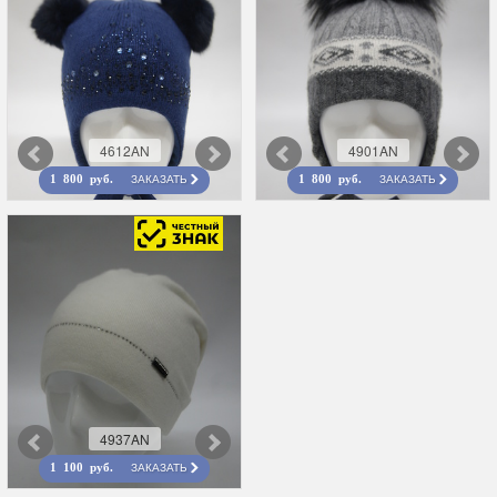
4612AN
4901AN
ЗАКАЗАТЬ
ЗАКАЗАТЬ
1 800 руб.
1 800 руб.
4937AN
ЗАКАЗАТЬ
1 100 руб.