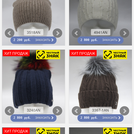
3518AN
4941AN
ЗАКАЗАТЬ
ЗАКАЗАТЬ
2 200 руб.
2 800 руб.
ХИТ ПРОДАЖ
ХИТ ПРОДАЖ
3240AN
3367-1AN
ЗАКАЗАТЬ
ЗАКАЗАТЬ
2 800 руб.
2 800 руб.
ХИТ ПРОДАЖ