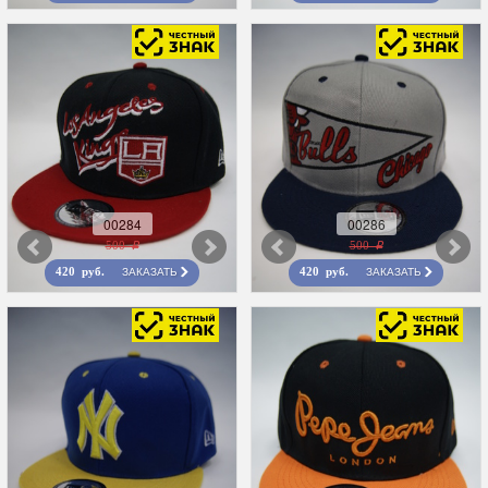
00284
00286
500 r
500 r
ЗАКАЗАТЬ
ЗАКАЗАТЬ
420 руб.
420 руб.