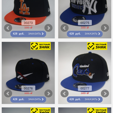
00273
00275
500 r
500 r
ЗАКАЗАТЬ
ЗАКАЗАТЬ
420 руб.
420 руб.
00276
00277
500 r
500 r
ЗАКАЗАТЬ
ЗАКАЗАТЬ
420 руб.
420 руб.