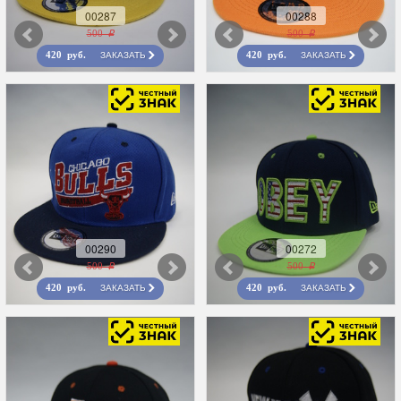
00287
00288
500 r
500 r
ЗАКАЗАТЬ
ЗАКАЗАТЬ
420 руб.
420 руб.
00290
00272
500 r
500 r
ЗАКАЗАТЬ
ЗАКАЗАТЬ
420 руб.
420 руб.