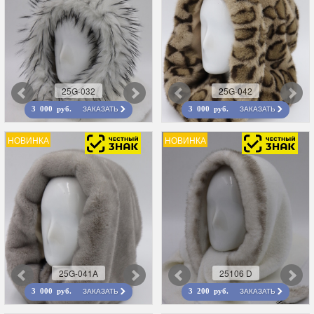
25G-032
25G-042
ЗАКАЗАТЬ
ЗАКАЗАТЬ
3 000 руб.
3 000 руб.
НОВИНКА
НОВИНКА
25G-041A
25106 D
ЗАКАЗАТЬ
ЗАКАЗАТЬ
3 000 руб.
3 200 руб.