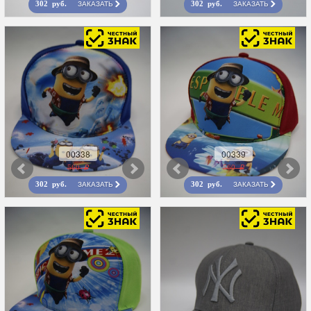
ЗАКАЗАТЬ
ЗАКАЗАТЬ
302 руб.
302 руб.
00338
00339
560 r
560 r
ЗАКАЗАТЬ
ЗАКАЗАТЬ
302 руб.
302 руб.