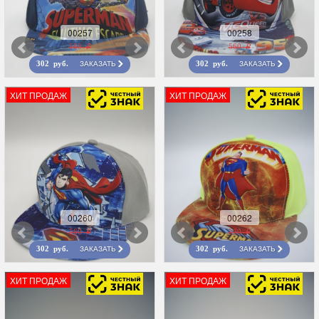
00257
00258
560 r
560 r
ЗАКАЗАТЬ
ЗАКАЗАТЬ
302 руб.
302 руб.
ХИТ ПРОДАЖ
ХИТ ПРОДАЖ
00260
00262
560 r
560 r
ЗАКАЗАТЬ
ЗАКАЗАТЬ
302 руб.
302 руб.
ХИТ ПРОДАЖ
ХИТ ПРОДАЖ