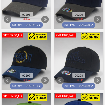
00295
00296
700 r
700 r
ЗАКАЗАТЬ
ЗАКАЗАТЬ
525 руб.
525 руб.
ХИТ ПРОДАЖ
ХИТ ПРОДАЖ
00297
00298
700 r
700 r
ЗАКАЗАТЬ
ЗАКАЗАТЬ
525 руб.
525 руб.
ХИТ ПРОДАЖ
ХИТ ПРОДАЖ