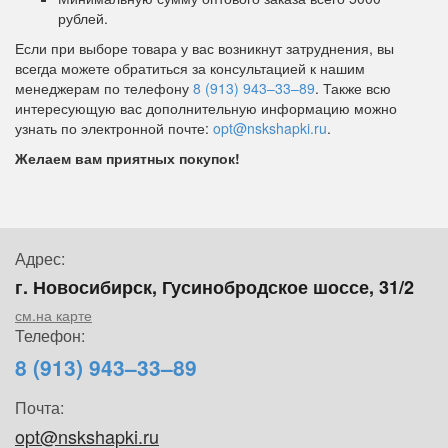
рублей.
Если при выборе товара у вас возникнут затруднения, вы
всегда можете обратиться за консультацией к нашим
менеджерам по телефону
8 (913) 943–33–89
. Также всю
интересующую вас дополнительную информацию можно
узнать по электронной почте:
opt@nskshapki.ru
.
Желаем вам приятных покупок!
Адрес:
г. Новосибирск, Гусинобродское шоссе, 31/2
см.на карте
Телефон:
8 (913) 943–33–89
Почта:
opt@nskshapki.ru