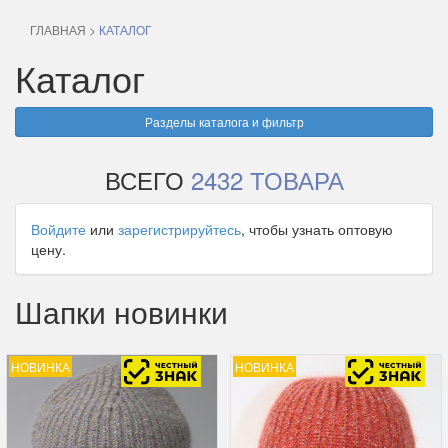
ГЛАВНАЯ
>
КАТАЛОГ
Каталог
Разделы каталога и фильтр
ВСЕГО
2432 ТОВАРА
Войдите
или
зарегистрируйтесь
, чтобы узнать оптовую
цену.
Шапки новинки
НОВИНКА
НОВИНКА