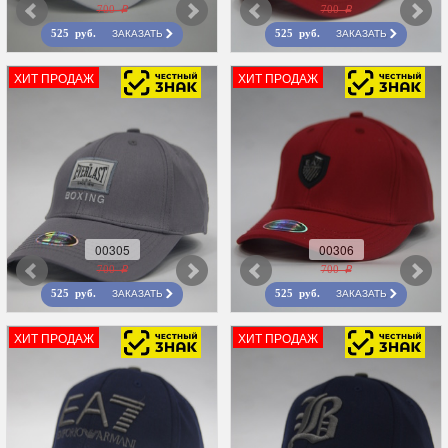
700 r
700 r
ЗАКАЗАТЬ
ЗАКАЗАТЬ
525 руб.
525 руб.
ХИТ ПРОДАЖ
ХИТ ПРОДАЖ
00305
00306
700 r
700 r
ЗАКАЗАТЬ
ЗАКАЗАТЬ
525 руб.
525 руб.
ХИТ ПРОДАЖ
ХИТ ПРОДАЖ