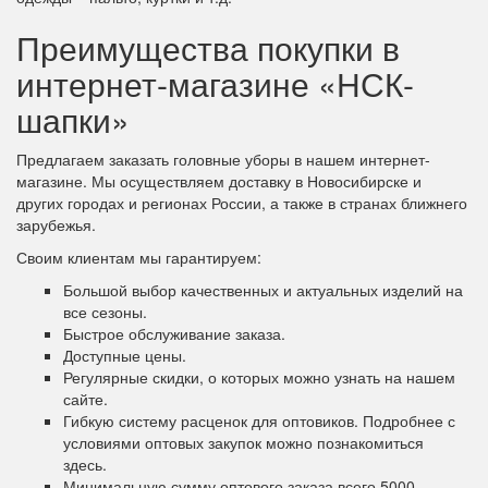
Преимущества покупки в
интернет-магазине «НСК-
шапки»
Предлагаем заказать головные уборы в нашем интернет-
магазине. Мы осуществляем доставку в Новосибирске и
других городах и регионах России, а также в странах ближнего
зарубежья.
Своим клиентам мы гарантируем:
Большой выбор качественных и актуальных изделий на
все сезоны.
Быстрое обслуживание заказа.
Доступные цены.
Регулярные скидки, о которых можно узнать на нашем
сайте.
Гибкую систему расценок для оптовиков. Подробнее с
условиями оптовых закупок можно познакомиться
здесь.
Минимальную сумму оптового заказа всего 5000