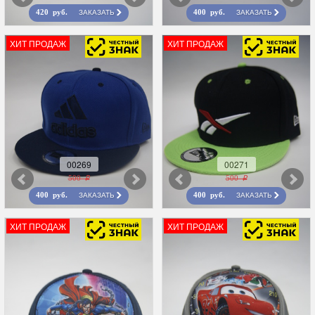
ЗАКАЗАТЬ
ЗАКАЗАТЬ
420 руб.
400 руб.
ХИТ ПРОДАЖ
ХИТ ПРОДАЖ
00269
00271
500 r
500 r
ЗАКАЗАТЬ
ЗАКАЗАТЬ
400 руб.
400 руб.
ХИТ ПРОДАЖ
ХИТ ПРОДАЖ