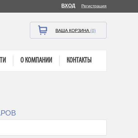
ВХОД
Регистрация
ВАША КОРЗИНА
(0)
ТИ
О КОМПАНИИ
КОНТАКТЫ
АРОВ