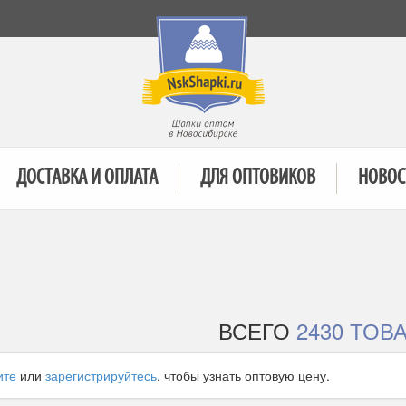
ДОСТАВКА И ОПЛАТА
ДЛЯ ОПТОВИКОВ
НОВОС
ВСЕГО
2430 ТОВ
ите
или
зарегистрируйтесь
, чтобы узнать оптовую цену.