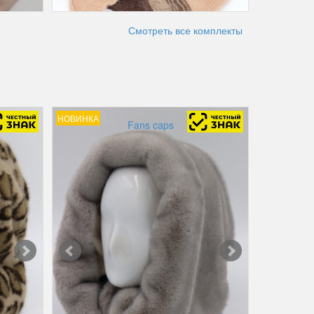
Смотреть все комплекты
НОВИНКА
Fans caps