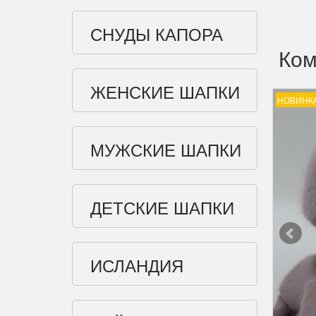
СНУДЫ КАПОРА
Ком
ЖЕНСКИЕ ШАПКИ
НОВИНК
МУЖСКИЕ ШАПКИ
ДЕТСКИЕ ШАПКИ
ИСЛАНДИЯ