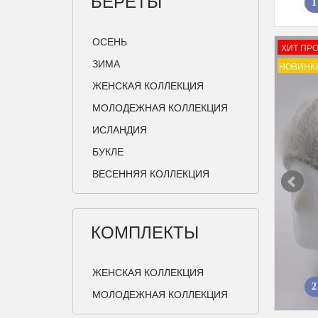
БЕРЕТЫ
1
ОСЕНЬ
ХИТ ПР
ЗИМА
НОВИНК
ЖЕНСКАЯ КОЛЛЕКЦИЯ
МОЛОДЕЖНАЯ КОЛЛЕКЦИЯ
ИСЛАНДИЯ
БУКЛЕ
ВЕСЕННЯЯ КОЛЛЕКЦИЯ
КОМПЛЕКТЫ
ЖЕНСКАЯ КОЛЛЕКЦИЯ
2
МОЛОДЕЖНАЯ КОЛЛЕКЦИЯ