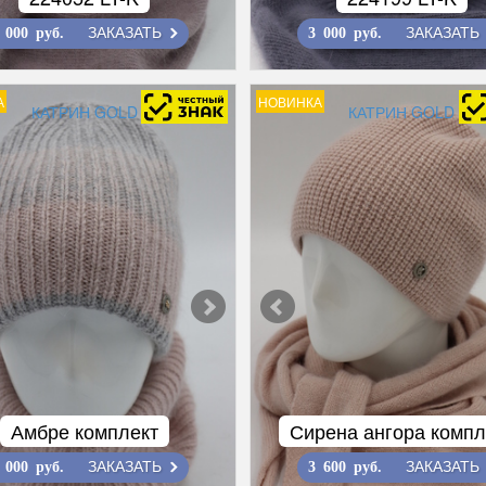
ЗАКАЗАТЬ
ЗАКАЗАТЬ
 000 руб.
3 000 руб.
А
НОВИНКА
КАТРИН GOLD
КАТРИН GOLD
Амбре комплект
Сирена ангора компл
ЗАКАЗАТЬ
ЗАКАЗАТЬ
 000 руб.
3 600 руб.