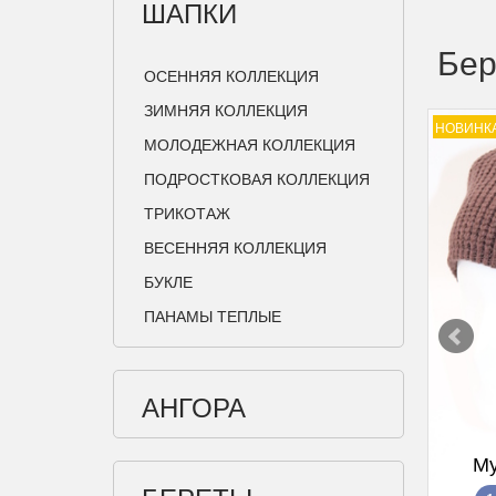
ШАПКИ
Бер
ОСЕННЯЯ КОЛЛЕКЦИЯ
ЗИМНЯЯ КОЛЛЕКЦИЯ
НОВИНК
МОЛОДЕЖНАЯ КОЛЛЕКЦИЯ
ПОДРОСТКОВАЯ КОЛЛЕКЦИЯ
ТРИКОТАЖ
ВЕСЕННЯЯ КОЛЛЕКЦИЯ
БУКЛЕ
ПАНАМЫ ТЕПЛЫЕ
АНГОРА
Му