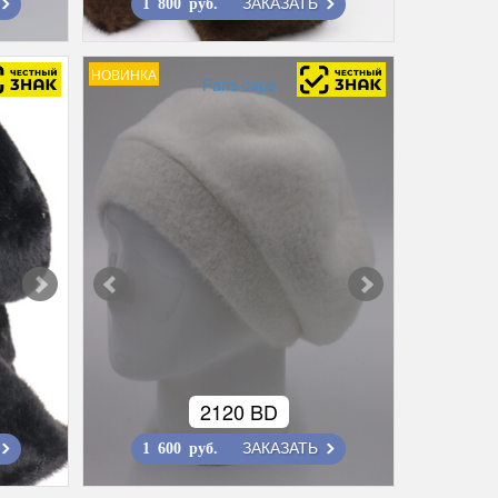
ЗАКАЗАТЬ
1 800 руб.
НОВИНКА
Fans caps
2120 BD
ЗАКАЗАТЬ
1 600 руб.