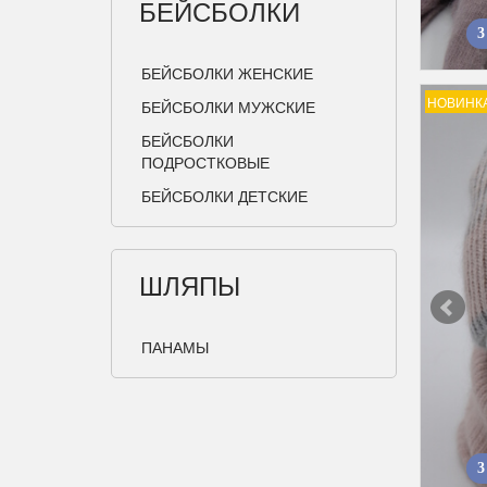
БЕЙСБОЛКИ
3
БЕЙСБОЛКИ ЖЕНСКИЕ
НОВИНК
БЕЙСБОЛКИ МУЖСКИЕ
БЕЙСБОЛКИ
ПОДРОСТКОВЫЕ
БЕЙСБОЛКИ ДЕТСКИЕ
ШЛЯПЫ
ПАНАМЫ
3